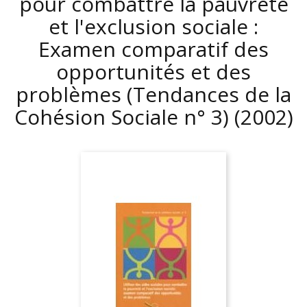
pour combattre la pauvreté
et l'exclusion sociale :
Examen comparatif des
opportunités et des
problèmes (Tendances de la
Cohésion Sociale n° 3)
(2002)