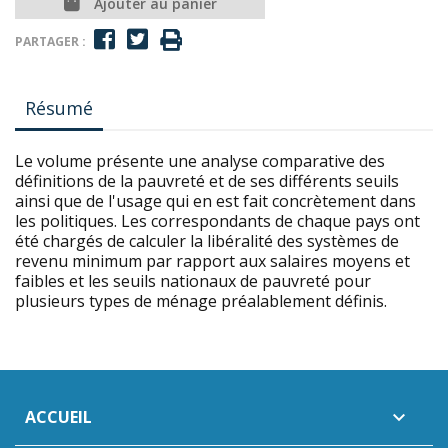
Ajouter au panier
PARTAGER :
Résumé
Le volume présente une analyse comparative des
définitions de la pauvreté et de ses différents seuils
ainsi que de l'usage qui en est fait concrètement dans
les politiques. Les correspondants de chaque pays ont
été chargés de calculer la libéralité des systèmes de
revenu minimum par rapport aux salaires moyens et
faibles et les seuils nationaux de pauvreté pour
plusieurs types de ménage préalablement définis.
ACCUEIL
