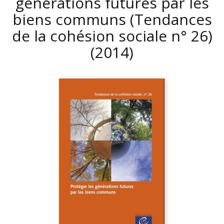
générations futures par les
biens communs (Tendances
de la cohésion sociale n° 26)
(2014)