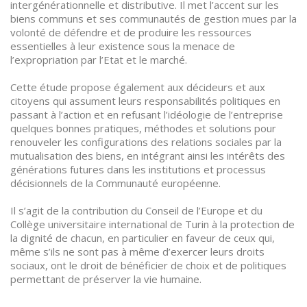
intergénérationnelle et distributive. Il met l’accent sur les
biens communs et ses communautés de gestion mues par la
volonté de défendre et de produire les ressources
essentielles à leur existence sous la menace de
l’expropriation par l’Etat et le marché.
Cette étude propose également aux décideurs et aux
citoyens qui assument leurs responsabilités politiques en
passant à l’action et en refusant l’idéologie de l’entreprise
quelques bonnes pratiques, méthodes et solutions pour
renouveler les configurations des relations sociales par la
mutualisation des biens, en intégrant ainsi les intérêts des
générations futures dans les institutions et processus
décisionnels de la Communauté européenne.
Il s’agit de la contribution du Conseil de l’Europe et du
Collège universitaire international de Turin à la protection de
la dignité de chacun, en particulier en faveur de ceux qui,
même s’ils ne sont pas à même d’exercer leurs droits
sociaux, ont le droit de bénéficier de choix et de politiques
permettant de préserver la vie humaine.