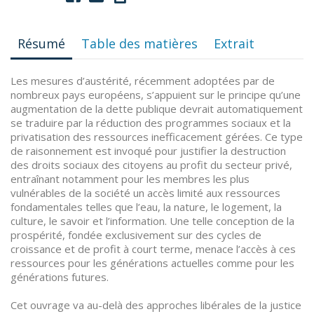
Résumé
Table des matières
Extrait
Les mesures d’austérité, récemment adoptées par de
nombreux pays européens, s’appuient sur le principe qu’une
augmentation de la dette publique devrait automatiquement
se traduire par la réduction des programmes sociaux et la
privatisation des ressources inefficacement gérées. Ce type
de raisonnement est invoqué pour justifier la destruction
des droits sociaux des citoyens au profit du secteur privé,
entraînant notamment pour les membres les plus
vulnérables de la société un accès limité aux ressources
fondamentales telles que l’eau, la nature, le logement, la
culture, le savoir et l’information. Une telle conception de la
prospérité, fondée exclusivement sur des cycles de
croissance et de profit à court terme, menace l’accès à ces
ressources pour les générations actuelles comme pour les
générations futures.
Cet ouvrage va au-delà des approches libérales de la justice