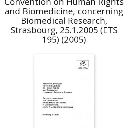
Convention on Human Rights
and Biomedicine, concerning
Biomedical Research,
Strasbourg, 25.1.2005 (ETS
195)
(2005)