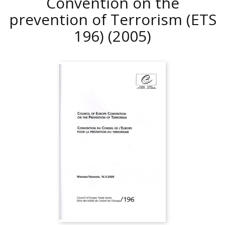
Convention on the
prevention of Terrorism (ETS
196)
(2005)