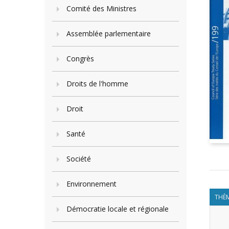
Comité des Ministres
Assemblée parlementaire
Congrès
Droits de l'homme
Droit
Santé
Société
Environnement
THÈM
Démocratie locale et régionale