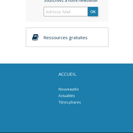
Souscrivez à notre newsletter
OK
Ressources gratuites
ACCUEIL
Nouveautés
Actualités
Titres phares