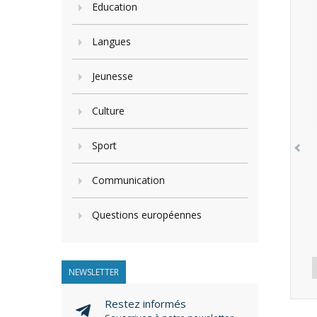
Education
Langues
Jeunesse
Culture
Sport
Communication
Questions européennes
NEWSLETTER
Restez informés