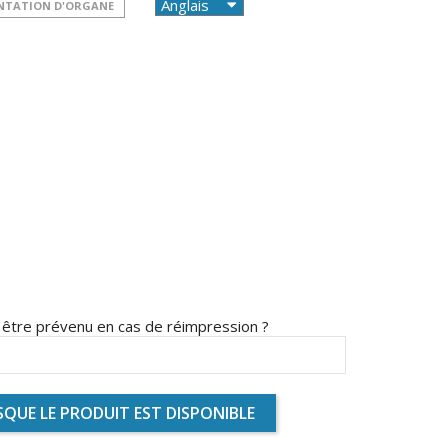
NTATION D'ORGANE
s être prévenu en cas de réimpression ?
QUE LE PRODUIT EST DISPONIBLE