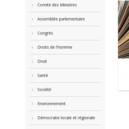
Comité des Ministres
Assemblée parlementaire
Congrès
Droits de l'homme
Droit
Santé
Société
Environnement
Démocratie locale et régionale