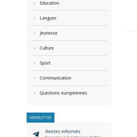
Education
Langues
Jeunesse
Culture
Sport
Communication
Questions européennes
NEWSLETTER
Restez informés