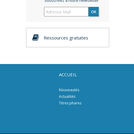
Souscrivez à notre newsletter
OK
Ressources gratuites
ACCUEIL
Nouveautés
Actualités
Titres phares