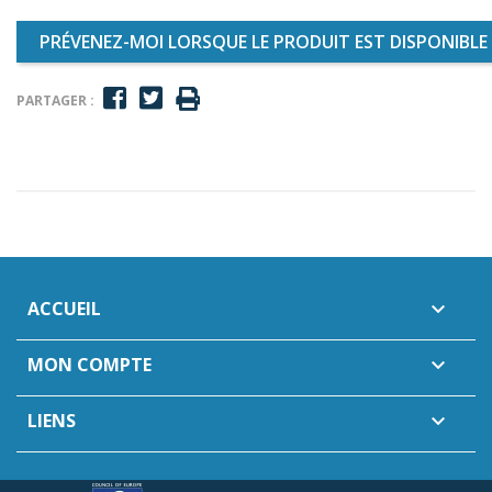
PRÉVENEZ-MOI LORSQUE LE PRODUIT EST DISPONIBLE
PARTAGER :
ACCUEIL

MON COMPTE

LIENS
