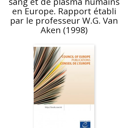
sang et de plasma humains
en Europe. Rapport établi
par le professeur W.G. Van
Aken
(1998)