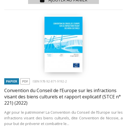
PAPIER
PDF
ISBN 978-92-871-9192-2
Convention du Conseil de l’Europe sur les infractions
visant des biens culturels et rapport explicatif (STCE n°
221)
(2022)
Agir pour le patrimoine! La Convention du Conseil de l’Europe sur les
infractions visant des biens culturels, dite Convention de Nicosie, a
pour but de prévenir et combattre le...