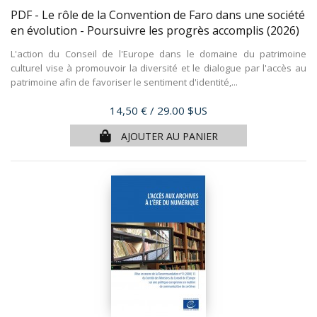
PDF - Le rôle de la Convention de Faro dans une société
en évolution - Poursuivre les progrès accomplis
(2026)
L'action du Conseil de l'Europe dans le domaine du patrimoine
culturel vise à promouvoir la diversité et le dialogue par l'accès au
patrimoine afin de favoriser le sentiment d'identité,...
Prix
14,50 €
/ 29.00 $US
AJOUTER AU PANIER