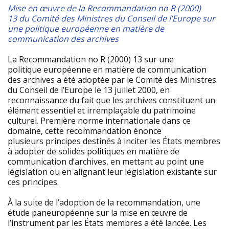
Mise en œuvre de la Recommandation no R (2000)
13 du Comité des Ministres du Conseil de l’Europe sur
une politique européenne en matière de
communication des archives
La Recommandation no R (2000) 13 sur une
politique européenne en matière de communication
des archives a été adoptée par le Comité des Ministres
du Conseil de l’Europe le 13 juillet 2000, en
reconnaissance du fait que les archives constituent un
élément essentiel et irremplaçable du patrimoine
culturel. Première norme internationale dans ce
domaine, cette recommandation énonce
plusieurs principes destinés à inciter les États membres
à adopter de solides politiques en matière de
communication d’archives, en mettant au point une
législation ou en alignant leur législation existante sur
ces principes.
À la suite de l’adoption de la recommandation, une
étude paneuropéenne sur la mise en œuvre de
l’instrument par les États membres a été lancée. Les