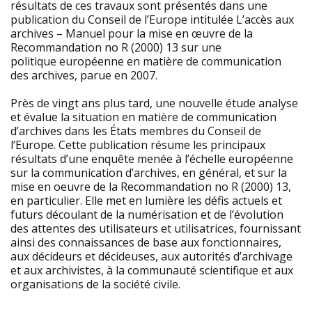
résultats de ces travaux sont présentés dans une
publication du Conseil de l’Europe intitulée L’accès aux
archives – Manuel pour la mise en œuvre de la
Recommandation no R (2000) 13 sur une
politique européenne en matière de communication
des archives, parue en 2007.
Près de vingt ans plus tard, une nouvelle étude analyse
et évalue la situation en matière de communication
d’archives dans les États membres du Conseil de
l’Europe. Cette publication résume les principaux
résultats d’une enquête menée à l’échelle européenne
sur la communication d’archives, en général, et sur la
mise en oeuvre de la Recommandation no R (2000) 13,
en particulier. Elle met en lumière les défis actuels et
futurs découlant de la numérisation et de l’évolution
des attentes des utilisateurs et utilisatrices, fournissant
ainsi des connaissances de base aux fonctionnaires,
aux décideurs et décideuses, aux autorités d’archivage
et aux archivistes, à la communauté scientifique et aux
organisations de la société civile.