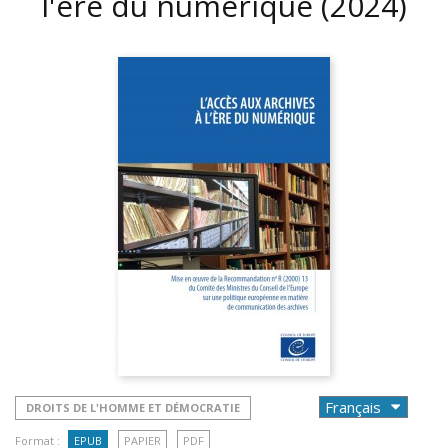
l'ère du numérique
(2024)
DROITS DE L'HOMME ET DÉMOCRATIE
Format :
EPUB
PAPIER
PDF