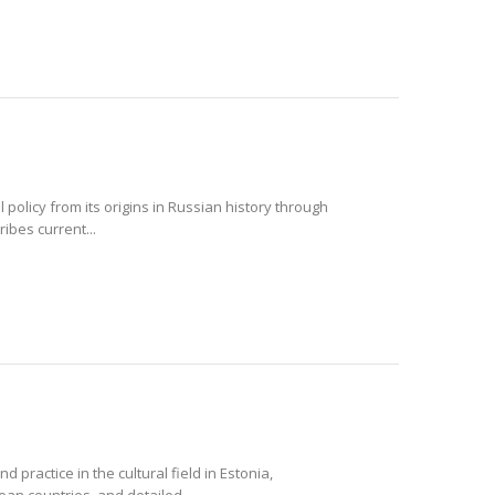
l policy from its origins in Russian history through
ibes current...
practice in the cultural field in Estonia,