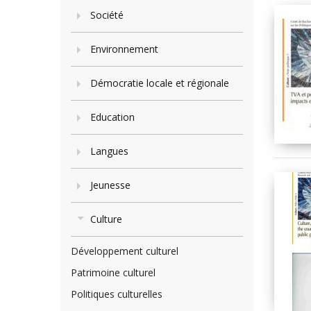
Société
Environnement
Démocratie locale et régionale
Education
Langues
Jeunesse
Culture
Développement culturel
Patrimoine culturel
Politiques culturelles