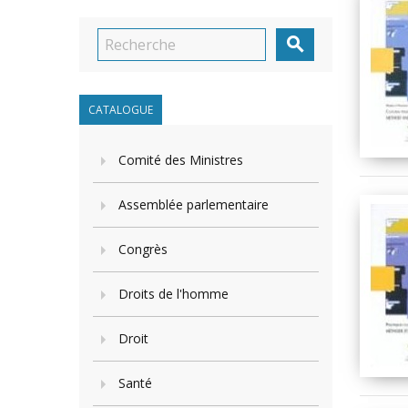

CATALOGUE
Comité des Ministres
Assemblée parlementaire
Congrès
Droits de l'homme
Droit
Santé