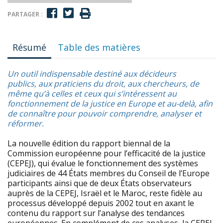
PARTAGER :
Résumé
Table des matières
Un outil indispensable destiné aux décideurs
publics, aux praticiens du droit, aux chercheurs, de
même qu’à celles et ceux qui s’intéressent au
fonctionnement de la justice en Europe et au-delà, afin
de connaître pour pouvoir comprendre, analyser et
réformer.
La nouvelle édition du rapport biennal de la
Commission européenne pour l’efficacité de la justice
(CEPEJ), qui évalue le fonctionnement des systèmes
judiciaires de 44 États membres du Conseil de l’Europe
participants ainsi que de deux États observateurs
auprès de la CEPEJ, Israël et le Maroc, reste fidèle au
processus développé depuis 2002 tout en axant le
contenu du rapport sur l’analyse des tendances