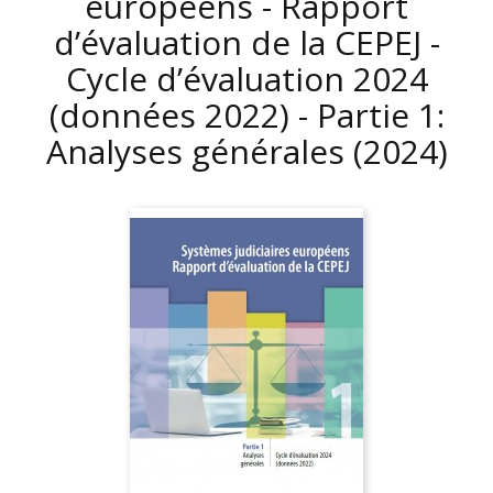
européens - Rapport
d’évaluation de la CEPEJ -
Cycle d’évaluation 2024
(données 2022) - Partie 1:
Analyses générales
(2024)