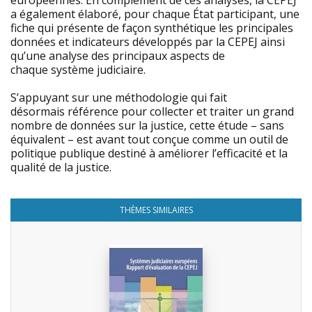
européennes. En complément de ces analyses, la CEPEJ
a également élaboré, pour chaque État participant, une
fiche qui présente de façon synthétique les principales
données et indicateurs développés par la CEPEJ ainsi
qu’une analyse des principaux aspects de
chaque système judiciaire.
S’appuyant sur une méthodologie qui fait
désormais référence pour collecter et traiter un grand
nombre de données sur la justice, cette étude – sans
équivalent – est avant tout conçue comme un outil de
politique publique destiné à améliorer l’efficacité et la
qualité de la justice.
THÈMES SIMILAIRES