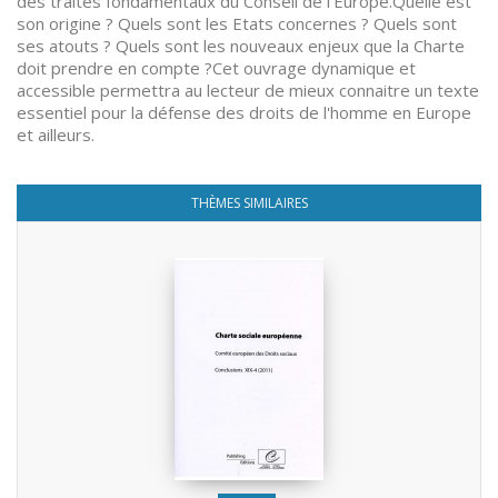
des traités fondamentaux du Conseil de l'Europe.Quelle est
son origine ? Quels sont les Etats concernes ? Quels sont
ses atouts ? Quels sont les nouveaux enjeux que la Charte
doit prendre en compte ?Cet ouvrage dynamique et
accessible permettra au lecteur de mieux connaitre un texte
essentiel pour la défense des droits de l'homme en Europe
et ailleurs.
THÈMES SIMILAIRES