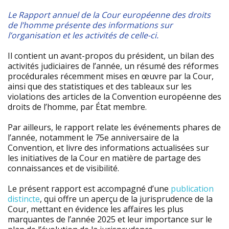
Le Rapport annuel de la Cour européenne des droits
de l’homme présente des informations sur
l’organisation et les activités de celle-ci.
Il contient un avant-propos du président, un bilan des
activités judiciaires de l’année, un résumé des réformes
procédurales récemment mises en œuvre par la Cour,
ainsi que des statistiques et des tableaux sur les
violations des articles de la Convention européenne des
droits de l’homme, par État membre.
Par ailleurs, le rapport relate les événements phares de
l’année, notamment le 75e anniversaire de la
Convention, et livre des informations actualisées sur
les initiatives de la Cour en matière de partage des
connaissances et de visibilité.
Le présent rapport est accompagné d’une
publication
distincte
, qui offre un aperçu de la jurisprudence de la
Cour, mettant en évidence les affaires les plus
marquantes de l’année 2025 et leur importance sur le