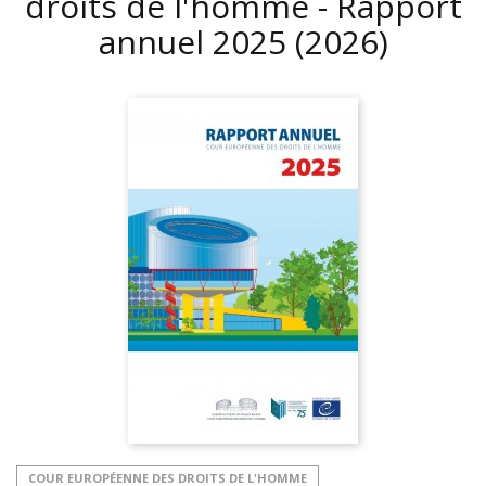
droits de l'homme - Rapport
annuel 2025
(2026)
COUR EUROPÉENNE DES DROITS DE L'HOMME