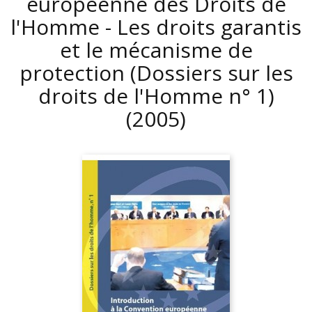
européenne des Droits de
l'Homme - Les droits garantis
et le mécanisme de
protection (Dossiers sur les
droits de l'Homme n° 1)
(2005)