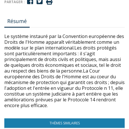
PARTAGER :
Résumé
Le système instauré par la Convention européenne des
Droits de l'Homme apparaît véritablement comme un
modèle sur le plan international.Les droits protégés
sont particulièrement importants : il s'agit
principalement de droits civils et politiques, mais aussi
de quelques droits économiques et sociaux, tel le droit
au respect des biens de la personne.La Cour
européenne des Droits de l'Homme est au coeur du
mécanisme de protection qui garantit ces droits ; depuis
l'adoption et l'entrée en vigueur du Protocole n 11, elle
constitue un système judiciaire à part entière que les
améliorations prévues par le Protocole 14 rendront
encore plus efficace.
THÈMES SIMILAIRES