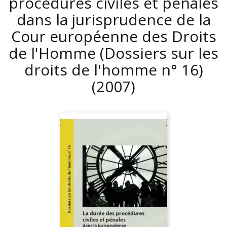
procédures civiles et pénales
dans la jurisprudence de la
Cour européenne des Droits
de l'Homme (Dossiers sur les
droits de l'homme n° 16)
(2007)