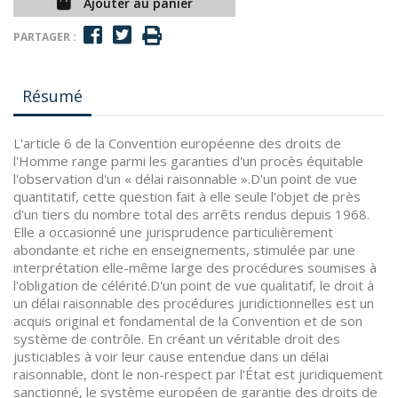
Ajouter au panier
PARTAGER :
Résumé
L'article 6 de la Convention européenne des droits de
l'Homme range parmi les garanties d'un procès équitable
l'observation d'un « délai raisonnable ».D'un point de vue
quantitatif, cette question fait à elle seule l'objet de près
d'un tiers du nombre total des arrêts rendus depuis 1968.
Elle a occasionné une jurisprudence particulièrement
abondante et riche en enseignements, stimulée par une
interprétation elle-même large des procédures soumises à
l'obligation de célérité.D'un point de vue qualitatif, le droit à
un délai raisonnable des procédures juridictionnelles est un
acquis original et fondamental de la Convention et de son
système de contrôle. En créant un véritable droit des
justiciables à voir leur cause entendue dans un délai
raisonnable, dont le non-respect par l'État est juridiquement
sanctionné, le système européen de garantie des droits de