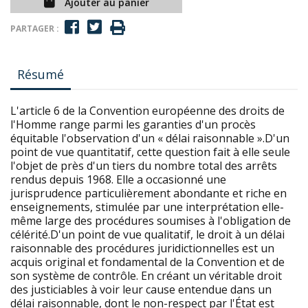
Ajouter au panier
PARTAGER :
Résumé
L'article 6 de la Convention européenne des droits de
l'Homme range parmi les garanties d'un procès
équitable l'observation d'un « délai raisonnable ».D'un
point de vue quantitatif, cette question fait à elle seule
l'objet de près d'un tiers du nombre total des arrêts
rendus depuis 1968. Elle a occasionné une
jurisprudence particulièrement abondante et riche en
enseignements, stimulée par une interprétation elle-
même large des procédures soumises à l'obligation de
célérité.D'un point de vue qualitatif, le droit à un délai
raisonnable des procédures juridictionnelles est un
acquis original et fondamental de la Convention et de
son système de contrôle. En créant un véritable droit
des justiciables à voir leur cause entendue dans un
délai raisonnable, dont le non-respect par l'État est