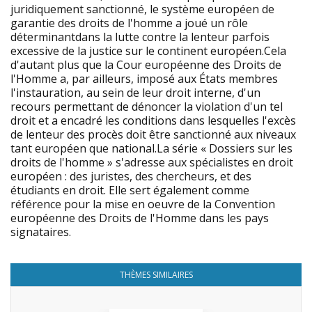
juridiquement sanctionné, le système européen de
garantie des droits de l'homme a joué un rôle
déterminantdans la lutte contre la lenteur parfois
excessive de la justice sur le continent européen.Cela
d'autant plus que la Cour européenne des Droits de
l'Homme a, par ailleurs, imposé aux États membres
l'instauration, au sein de leur droit interne, d'un
recours permettant de dénoncer la violation d'un tel
droit et a encadré les conditions dans lesquelles l'excès
de lenteur des procès doit être sanctionné aux niveaux
tant européen que national.La série « Dossiers sur les
droits de l'homme » s'adresse aux spécialistes en droit
européen : des juristes, des chercheurs, et des
étudiants en droit. Elle sert également comme
référence pour la mise en oeuvre de la Convention
européenne des Droits de l'Homme dans les pays
signataires.
THÈMES SIMILAIRES