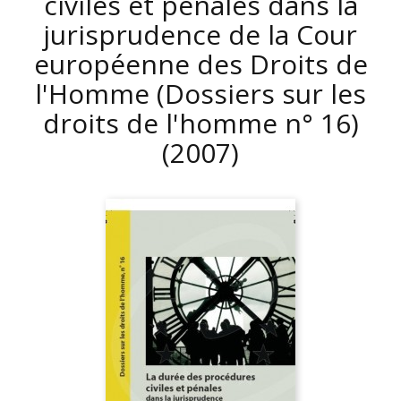
civiles et pénales dans la
jurisprudence de la Cour
européenne des Droits de
l'Homme (Dossiers sur les
droits de l'homme n° 16)
(2007)