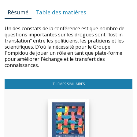
Résumé
Table des matières
Un des constats de la conférence est que nombre de
questions importantes sur les drogues sont "lost in
translation" entre les politiciens, les praticiens et les
scientifiques. D'où la nécessité pour le Groupe
Pompidou de jouer un rôle en tant que plate-forme
pour améliorer l'échange et le transfert des
connaissances.
THÈMES SIMILAIRES