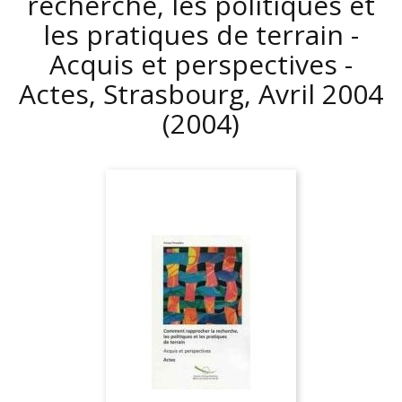
recherche, les politiques et
les pratiques de terrain -
Acquis et perspectives -
Actes, Strasbourg, Avril 2004
(2004)