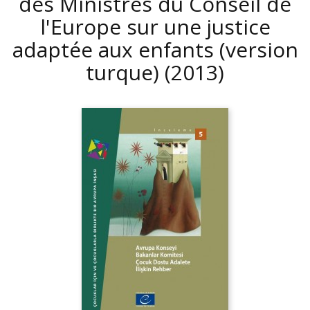
des Ministres du Conseil de
l'Europe sur une justice
adaptée aux enfants (version
turque)
(2013)