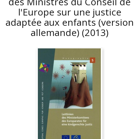
des Ministres du Conseil de
l'Europe sur une justice
adaptée aux enfants (version
allemande)
(2013)