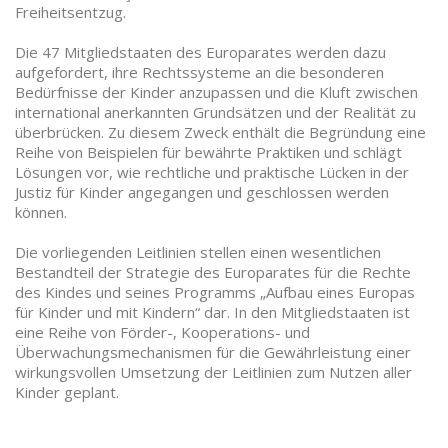
Freiheitsentzug.
Die 47 Mitgliedstaaten des Europarates werden dazu
aufgefordert, ihre Rechtssysteme an die besonderen
Bedürfnisse der Kinder anzupassen und die Kluft zwischen
international anerkannten Grundsätzen und der Realität zu
überbrücken. Zu diesem Zweck enthält die Begründung eine
Reihe von Beispielen für bewährte Praktiken und schlägt
Lösungen vor, wie rechtliche und praktische Lücken in der
Justiz für Kinder angegangen und geschlossen werden
können.
Die vorliegenden Leitlinien stellen einen wesentlichen
Bestandteil der Strategie des Europarates für die Rechte
des Kindes und seines Programms „Aufbau eines Europas
für Kinder und mit Kindern“ dar. In den Mitgliedstaaten ist
eine Reihe von Förder-, Kooperations- und
Überwachungsmechanismen für die Gewährleistung einer
wirkungsvollen Umsetzung der Leitlinien zum Nutzen aller
Kinder geplant.