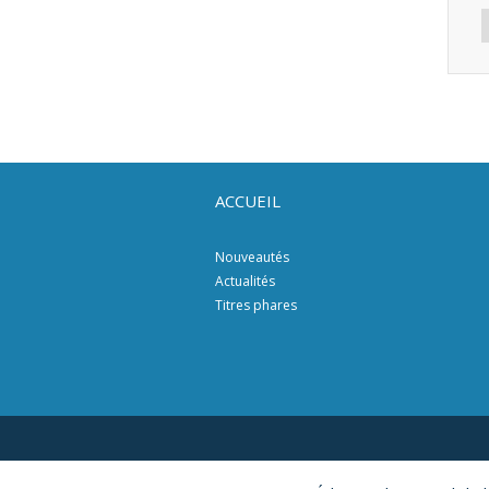
ACCUEIL
Nouveautés
Actualités
Titres phares