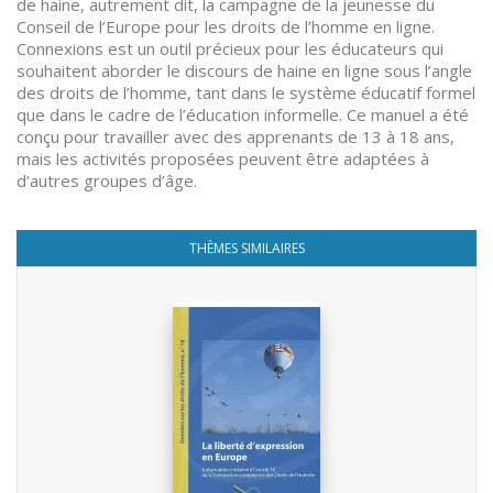
de haine, autrement dit, la campagne de la jeunesse du
Conseil de l’Europe pour les droits de l’homme en ligne.
Connexions est un outil précieux pour les éducateurs qui
souhaitent aborder le discours de haine en ligne sous l’angle
des droits de l’homme, tant dans le système éducatif formel
que dans le cadre de l’éducation informelle. Ce manuel a été
conçu pour travailler avec des apprenants de 13 à 18 ans,
mais les activités proposées peuvent être adaptées à
d’autres groupes d’âge.
THÈMES SIMILAIRES