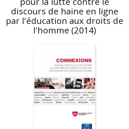
pour la lutte contre le
discours de haine en ligne
par l'éducation aux droits de
l'homme
(2014)