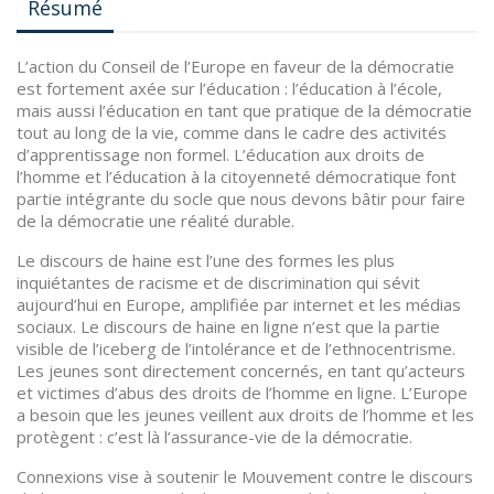
Résumé
L’action du Conseil de l’Europe en faveur de la démocratie
est fortement axée sur l’éducation : l’éducation à l’école,
mais aussi l’éducation en tant que pratique de la démocratie
tout au long de la vie, comme dans le cadre des activités
d’apprentissage non formel. L’éducation aux droits de
l’homme et l’éducation à la citoyenneté démocratique font
partie intégrante du socle que nous devons bâtir pour faire
de la démocratie une réalité durable.
Le discours de haine est l’une des formes les plus
inquiétantes de racisme et de discrimination qui sévit
aujourd’hui en Europe, amplifiée par internet et les médias
sociaux. Le discours de haine en ligne n’est que la partie
visible de l’iceberg de l’intolérance et de l’ethnocentrisme.
Les jeunes sont directement concernés, en tant qu’acteurs
et victimes d’abus des droits de l’homme en ligne. L’Europe
a besoin que les jeunes veillent aux droits de l’homme et les
protègent : c’est là l’assurance-vie de la démocratie.
Connexions vise à soutenir le Mouvement contre le discours