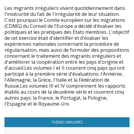
Les migrants irréguliers vivent quotidiennement dans
l'insécurité du fait de l'irrégularité de leur situation.
C'est pourquoi le Comite européen sur les migrations
(CDMG) du Conseil de l'Europe a décidé d'évaluer les
politiques et les pratiques des Etats membres. L'objectif
de cet exercice était d'identifier et d'évaluer les
expériences nationales concernant la procédure de
régularisation, mais aussi de formuler des propositions
concernant le traitement des migrants irréguliers et
d'améliorer la coopération entre les pays d'origine et
d'accueil.Les volumes I et II couvrent cinq pays qui ont
participé à la première série d'évaluations: l'Arménie,
l'Allemagne, la Grèce, l'Italie et la Fédération de
Russie.Les volumes III et IV comprennent les rapports
établis au cours de la deuxième série et couvrent cinq
autres pays: la France, le Portugal, la Pologne,
l'Espagne et le Royaume-Uni.
THÈMES SIMILAIRES