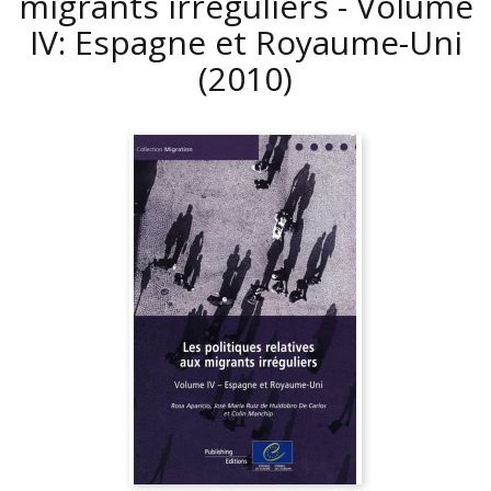
migrants irréguliers - Volume
IV: Espagne et Royaume-Uni
(2010)