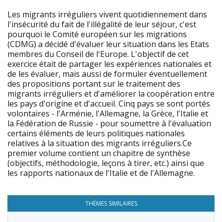
Les migrants irréguliers vivent quotidiennement dans
l'insécurité du fait de l'illégalité de leur séjour, c'est
pourquoi le Comité européen sur les migrations
(CDMG) a décidé d'évaluer leur situation dans les Etats
membres du Conseil de l'Europe. L'objectif de cet
exercice était de partager les expériences nationales et
de les évaluer, mais aussi de formuler éventuellement
des propositions portant sur le traitement des
migrants irréguliers et d'améliorer la coopération entre
les pays d'origine et d'accueil. Cinq pays se sont portés
volontaires - l'Arménie, l'Allemagne, la Grèce, l'Italie et
la Fédération de Russie - pour soumettre à l'évaluation
certains éléments de leurs politiques nationales
relatives à la situation des migrants irréguliers.Ce
premier volume contient un chapitre de synthèse
(objectifs, méthodologie, leçons à tirer, etc.) ainsi que
les rapports nationaux de l'Italie et de l'Allemagne.
THÈMES SIMILAIRES