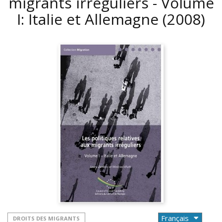
migrants irréguliers - Volume
I: Italie et Allemagne
(2008)
DROITS DES MIGRANTS