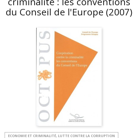
criminalité : les conventions
du Conseil de l'Europe
(2007)
ECONOMIE ET CRIMINALITÉ, LUTTE CONTRE LA CORRUPTION