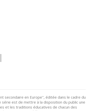
ment secondaire en Europe", éditée dans le cadre du
 série est de mettre à la disposition du public une
es et les traditions éducatives de chacun des