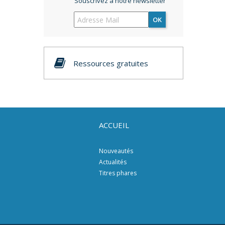
Souscrivez à notre newsletter
OK
Ressources gratuites
ACCUEIL
Nouveautés
Actualités
Titres phares