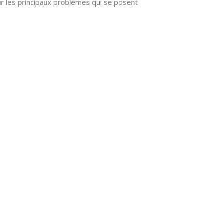
ur les principaux problèmes qui se posent