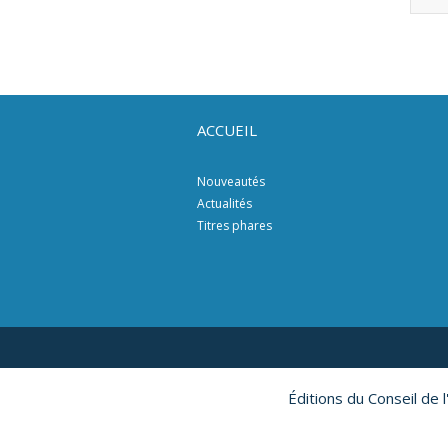
ACCUEIL
Nouveautés
Actualités
Titres phares
Éditions du Conseil de 