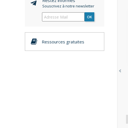
Restez informés
Souscrivez à notre newsletter
OK
Ressources gratuites