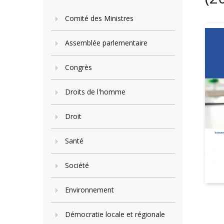
Comité des Ministres
Assemblée parlementaire
Congrès
Droits de l'homme
Droit
Santé
Société
Environnement
Démocratie locale et régionale