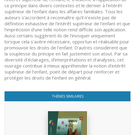
ce principe dans divers contextes et le dernier à l’intérêt
supérieur de l’enfant dans les affaires familiales. Tous les
auteurs s’accordent à reconnaître qu’il n’existe pas de
définition exhaustive de l’intérêt supérieur de l’enfant et que
l’imprécision d’une telle notion rend difficile son application.
Aussi certains suggèrent-ils de l’invoquer uniquement
lorsque cela s’avère nécessaire, opportun et réalisable pour
promouvoir les droits de l’enfant. D’autres considèrent que
la souplesse du principe en fait justement son atout. Par sa
diversité d’éclairages, d’interprétations et d’analyses, cet
ouvrage contribue à mieux appréhender la notion d’intérêt
supérieur de l’enfant, point de départ pour renforcer et
protéger les droits de l’enfant en général.
THÈMES SIMILAIRES