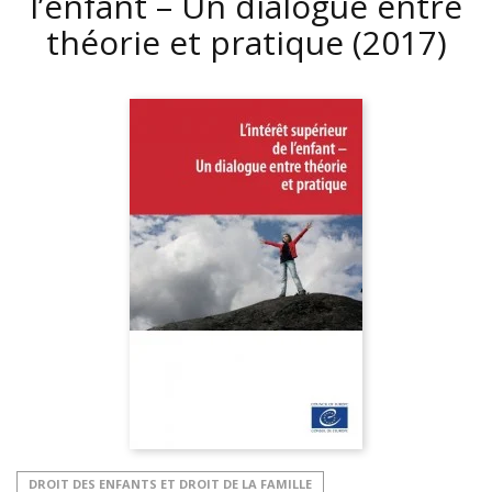
l’enfant – Un dialogue entre
théorie et pratique
(2017)
DROIT DES ENFANTS ET DROIT DE LA FAMILLE