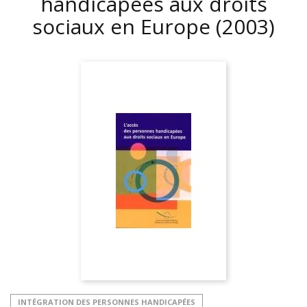
handicapées aux droits
sociaux en Europe
(2003)
INTÉGRATION DES PERSONNES HANDICAPÉES