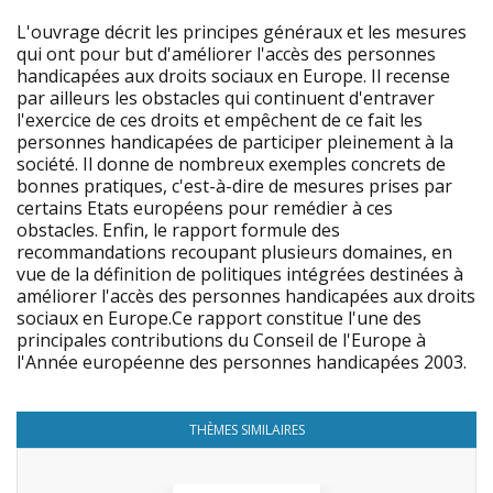
L'ouvrage décrit les principes généraux et les mesures
qui ont pour but d'améliorer l'accès des personnes
handicapées aux droits sociaux en Europe. Il recense
par ailleurs les obstacles qui continuent d'entraver
l'exercice de ces droits et empêchent de ce fait les
personnes handicapées de participer pleinement à la
société. Il donne de nombreux exemples concrets de
bonnes pratiques, c'est-à-dire de mesures prises par
certains Etats européens pour remédier à ces
obstacles. Enfin, le rapport formule des
recommandations recoupant plusieurs domaines, en
vue de la définition de politiques intégrées destinées à
améliorer l'accès des personnes handicapées aux droits
sociaux en Europe.Ce rapport constitue l'une des
principales contributions du Conseil de l'Europe à
l'Année européenne des personnes handicapées 2003.
THÈMES SIMILAIRES