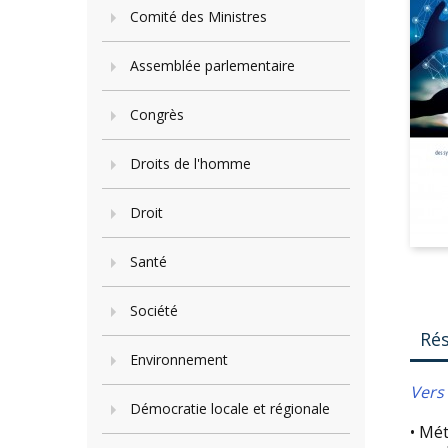
Comité des Ministres
Assemblée parlementaire
Congrès
Droits de l'homme
Droit
Santé
Société
Ré
Environnement
Vers 
Démocratie locale et régionale
• Mét