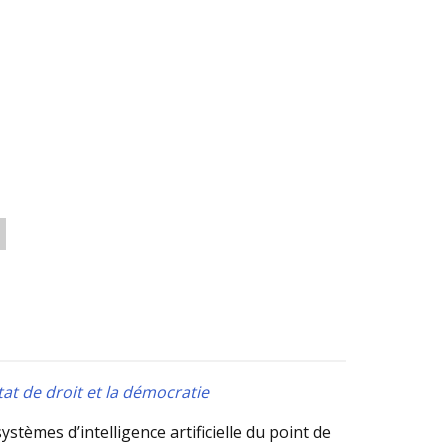
tat de droit et la démocratie
stèmes d’intelligence artificielle du point de