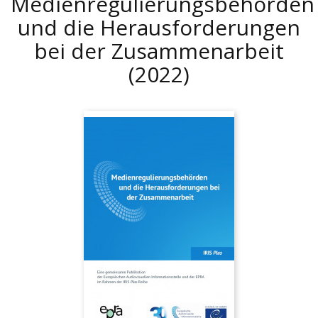
Medienregulierungsbehörden
und die Herausforderungen
bei der Zusammenarbeit
(2022)