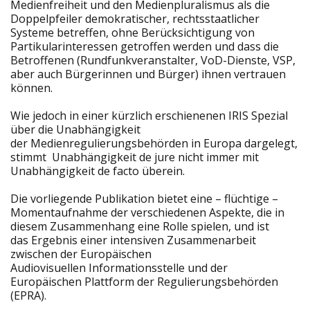
Medienfreiheit und den Medienpluralismus als die
Doppelpfeiler demokratischer, rechtsstaatlicher
Systeme betreffen, ohne Berücksichtigung von
Partikularinteressen getroffen werden und dass die
Betroffenen (Rundfunkveranstalter, VoD-Dienste, VSP,
aber auch Bürgerinnen und Bürger) ihnen vertrauen
können.
Wie jedoch in einer kürzlich erschienenen IRIS Spezial
über die Unabhängigkeit
der Medienregulierungsbehörden in Europa dargelegt,
stimmt Unabhängigkeit de jure nicht immer mit
Unabhängigkeit de facto überein.
Die vorliegende Publikation bietet eine – flüchtige –
Momentaufnahme der verschiedenen Aspekte, die in
diesem Zusammenhang eine Rolle spielen, und ist
das Ergebnis einer intensiven Zusammenarbeit
zwischen der Europäischen
Audiovisuellen Informationsstelle und der
Europäischen Plattform der Regulierungsbehörden
(EPRA).