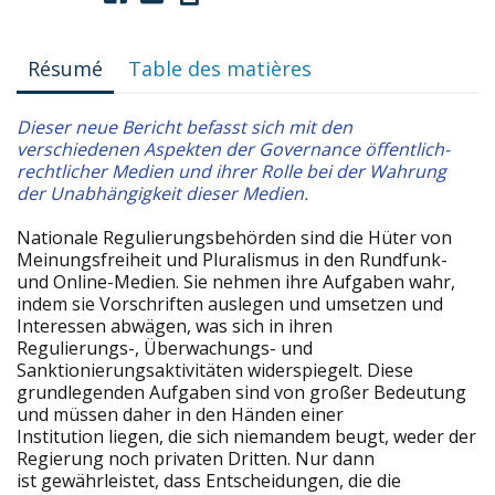
Résumé
Table des matières
Dieser neue Bericht befasst sich mit den
verschiedenen Aspekten der Governance öffentlich-
rechtlicher Medien und ihrer Rolle bei der Wahrung
der Unabhängigkeit dieser Medien.
Nationale Regulierungsbehörden sind die Hüter von
Meinungsfreiheit und Pluralismus in den Rundfunk-
und Online-Medien. Sie nehmen ihre Aufgaben wahr,
indem sie Vorschriften auslegen und umsetzen und
Interessen abwägen, was sich in ihren
Regulierungs-, Überwachungs- und
Sanktionierungsaktivitäten widerspiegelt. Diese
grundlegenden Aufgaben sind von großer Bedeutung
und müssen daher in den Händen einer
Institution liegen, die sich niemandem beugt, weder der
Regierung noch privaten Dritten. Nur dann
ist gewährleistet, dass Entscheidungen, die die