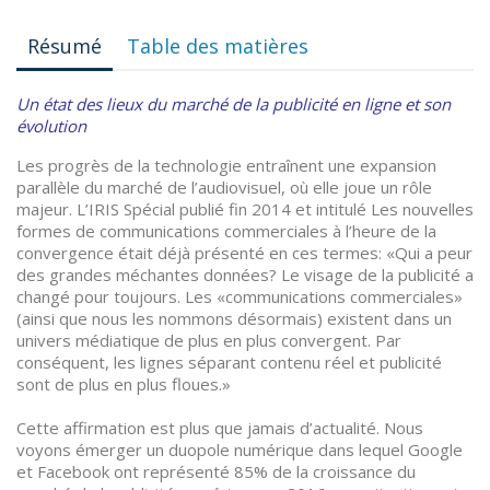
Résumé
Table des matières
Un état des lieux du marché de la publicité en ligne et son
évolution
Les progrès de la technologie entraînent une expansion
parallèle du marché de l’audiovisuel, où elle joue un rôle
majeur. L’IRIS Spécial publié fin 2014 et intitulé Les nouvelles
formes de communications commerciales à l’heure de la
convergence était déjà présenté en ces termes: «Qui a peur
des grandes méchantes données? Le visage de la publicité a
changé pour toujours. Les «communications commerciales»
(ainsi que nous les nommons désormais) existent dans un
univers médiatique de plus en plus convergent. Par
conséquent, les lignes séparant contenu réel et publicité
sont de plus en plus floues.»
Cette affirmation est plus que jamais d’actualité. Nous
voyons émerger un duopole numérique dans lequel Google
et Facebook ont représenté 85% de la croissance du