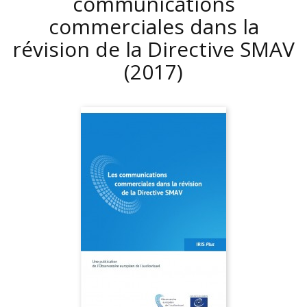
communications
commerciales dans la
révision de la Directive SMAV
(2017)