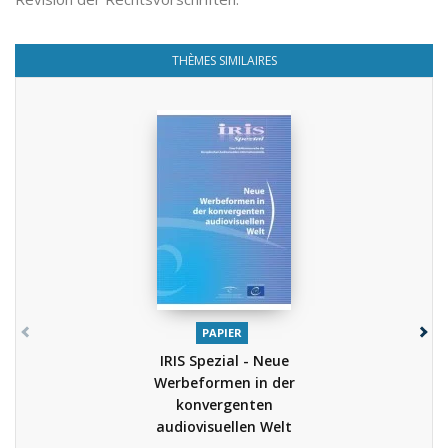
THÈMES SIMILAIRES
PAPIER
IRIS Spezial - Neue
Werbeformen in der
konvergenten
audiovisuellen Welt