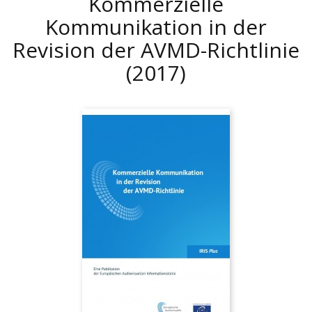
Kommerzielle
Kommunikation in der
Revision der AVMD-Richtlinie
(2017)