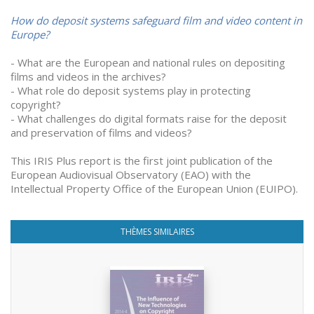
How do deposit systems safeguard film and video content in
Europe?
- What are the European and national rules on depositing
films and videos in the archives?
- What role do deposit systems play in protecting
copyright?
- What challenges do digital formats raise for the deposit
and preservation of films and videos?
This IRIS Plus report is the first joint publication of the
European Audiovisual Observatory (EAO) with the
Intellectual Property Office of the European Union (EUIPO).
THÈMES SIMILAIRES