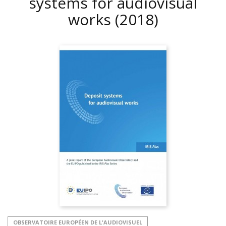
systems for audiovisual
works
(2018)
OBSERVATOIRE EUROPÉEN DE L'AUDIOVISUEL