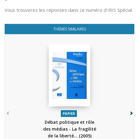
Vous trouverez les réponses dans ce numéro d'IRIS Spécial.
THÈMES SIMILAIRES
PAPIER
Débat politique et rôle
des médias - La fragilité
de la liberté...
(2005)