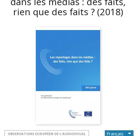
dans les médias : des faits,
rien que des faits ?
(2018)
OBSERVATOIRE EUROPÉEN DE L'AUDIOVISUEL