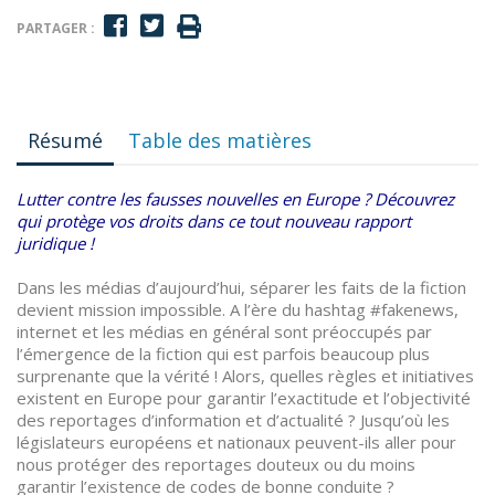
PARTAGER :
Résumé
Table des matières
Lutter contre les fausses nouvelles en Europe ? Découvrez
qui protège vos droits dans ce tout nouveau rapport
juridique !
Dans les médias d’aujourd’hui, séparer les faits de la fiction
devient mission impossible. A l’ère du hashtag #fakenews,
internet et les médias en général sont préoccupés par
l’émergence de la fiction qui est parfois beaucoup plus
surprenante que la vérité ! Alors, quelles règles et initiatives
existent en Europe pour garantir l’exactitude et l’objectivité
des reportages d’information et d’actualité ? Jusqu’où les
législateurs européens et nationaux peuvent-ils aller pour
nous protéger des reportages douteux ou du moins
garantir l’existence de codes de bonne conduite ?