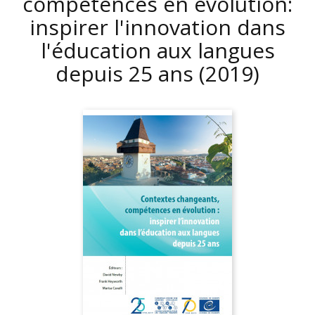
compétences en évolution:
inspirer l'innovation dans
l'éducation aux langues
depuis 25 ans
(2019)