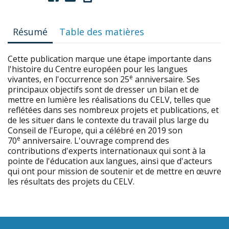
Résumé
Table des matières
Cette publication marque une étape importante dans
l'histoire du Centre européen pour les langues
e
vivantes, en l'occurrence son 25
anniversaire. Ses
principaux objectifs sont de dresser un bilan et de
mettre en lumière les réalisations du CELV, telles que
reflétées dans ses nombreux projets et publications, et
de les situer dans le contexte du travail plus large du
Conseil de l'Europe, qui a célébré en 2019 son
e
70
anniversaire. L'ouvrage comprend des
contributions d'experts internationaux qui sont à la
pointe de l'éducation aux langues, ainsi que d'acteurs
qui ont pour mission de soutenir et de mettre en œuvre
les résultats des projets du CELV.