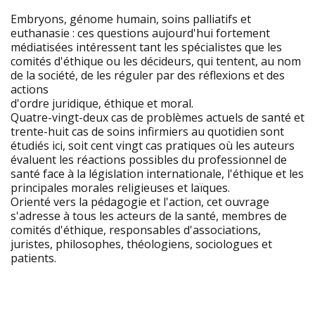
Embryons, génome humain, soins palliatifs et
euthanasie : ces questions aujourd'hui fortement
médiatisées intéressent tant les spécialistes que les
comités d'éthique ou les décideurs, qui tentent, au nom
de la société, de les réguler par des réflexions et des
actions
d'ordre juridique, éthique et moral.
Quatre-vingt-deux cas de problèmes actuels de santé et
trente-huit cas de soins infirmiers au quotidien sont
étudiés ici, soit cent vingt cas pratiques où les auteurs
évaluent les réactions possibles du professionnel de
santé face à la législation internationale, l'éthique et les
principales morales religieuses et laïques.
Orienté vers la pédagogie et l'action, cet ouvrage
s'adresse à tous les acteurs de la santé, membres de
comités d'éthique, responsables d'associations,
juristes, philosophes, théologiens, sociologues et
patients.