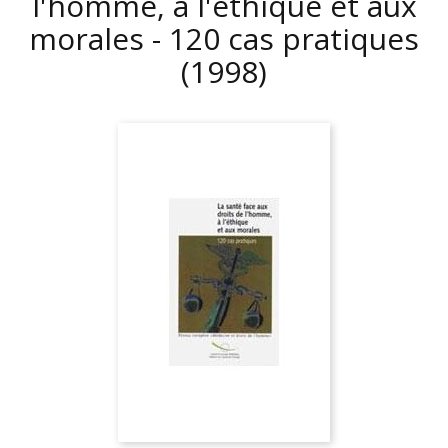
l'homme, à l'éthique et aux
morales - 120 cas pratiques
(1998)