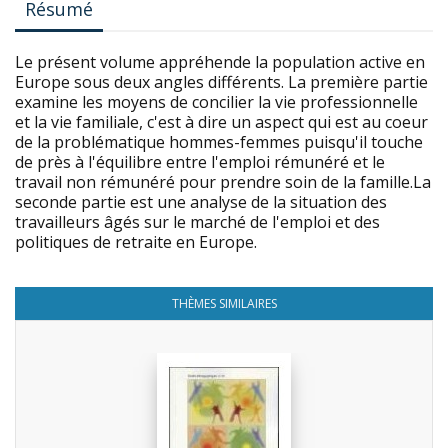
Résumé
Le présent volume appréhende la population active en
Europe sous deux angles différents. La première partie
examine les moyens de concilier la vie professionnelle
et la vie familiale, c'est à dire un aspect qui est au coeur
de la problématique hommes-femmes puisqu'il touche
de près à l'équilibre entre l'emploi rémunéré et le
travail non rémunéré pour prendre soin de la famille.La
seconde partie est une analyse de la situation des
travailleurs âgés sur le marché de l'emploi et des
politiques de retraite en Europe.
THÈMES SIMILAIRES