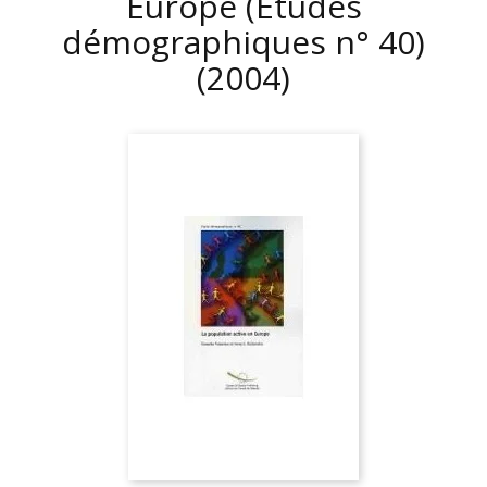
Europe (Etudes
démographiques n° 40)
(2004)