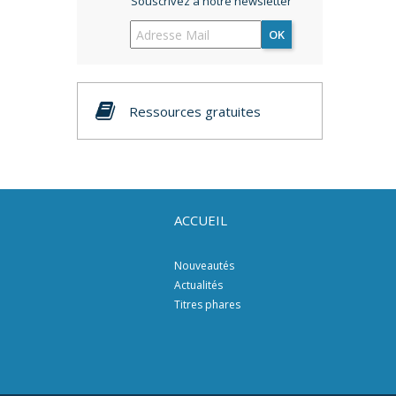
Souscrivez à notre newsletter
OK
Ressources gratuites
ACCUEIL
Nouveautés
Actualités
Titres phares