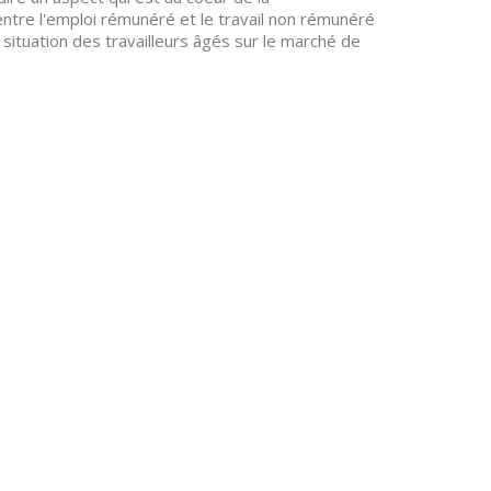
ntre l'emploi rémunéré et le travail non rémunéré
 situation des travailleurs âgés sur le marché de