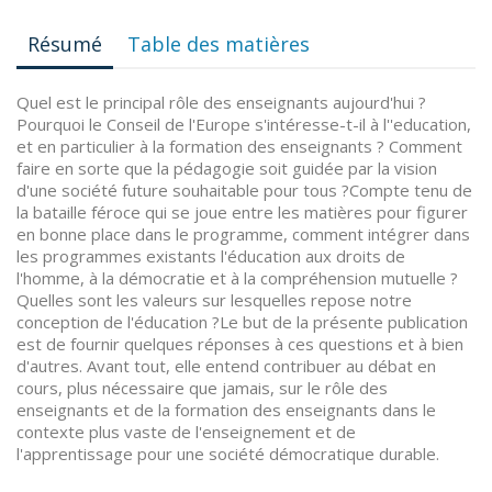
Résumé
Table des matières
Quel est le principal rôle des enseignants aujourd'hui ?
Pourquoi le Conseil de l'Europe s'intéresse-t-il à l''education,
et en particulier à la formation des enseignants ? Comment
faire en sorte que la pédagogie soit guidée par la vision
d'une société future souhaitable pour tous ?Compte tenu de
la bataille féroce qui se joue entre les matières pour figurer
en bonne place dans le programme, comment intégrer dans
les programmes existants l'éducation aux droits de
l'homme, à la démocratie et à la compréhension mutuelle ?
Quelles sont les valeurs sur lesquelles repose notre
conception de l'éducation ?Le but de la présente publication
est de fournir quelques réponses à ces questions et à bien
d'autres. Avant tout, elle entend contribuer au débat en
cours, plus nécessaire que jamais, sur le rôle des
enseignants et de la formation des enseignants dans le
contexte plus vaste de l'enseignement et de
l'apprentissage pour une société démocratique durable.