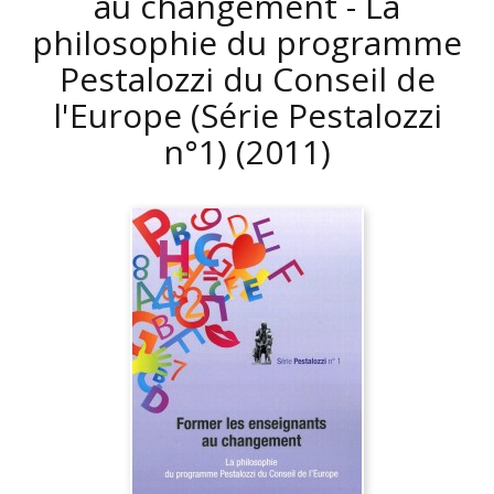
au changement - La
philosophie du programme
Pestalozzi du Conseil de
l'Europe (Série Pestalozzi
n°1)
(2011)