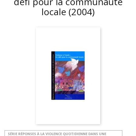
défi pour la communauté
locale
(2004)
SÉRIE RÉPONSES À LA VIOLENCE QUOTIDIENNE DANS UNE