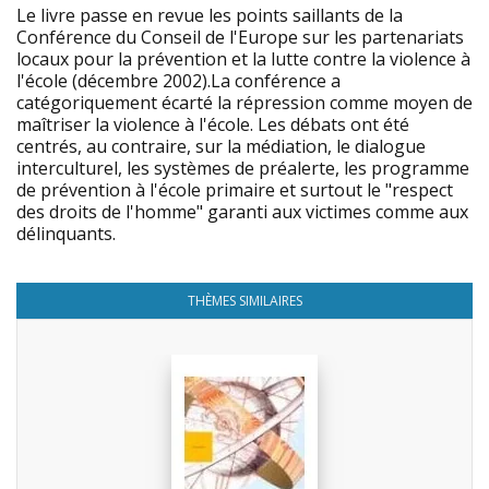
Le livre passe en revue les points saillants de la
Conférence du Conseil de l'Europe sur les partenariats
locaux pour la prévention et la lutte contre la violence à
l'école (décembre 2002).La conférence a
catégoriquement écarté la répression comme moyen de
maîtriser la violence à l'école. Les débats ont été
centrés, au contraire, sur la médiation, le dialogue
interculturel, les systèmes de préalerte, les programme
de prévention à l'école primaire et surtout le "respect
des droits de l'homme" garanti aux victimes comme aux
délinquants.
THÈMES SIMILAIRES