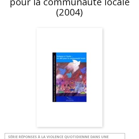
pour la communauté locale
(2004)
SÉRIE RÉPONSES À LA VIOLENCE QUOTIDIENNE DANS UNE