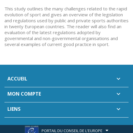
This study outlines the many challenges related to the rapid
evolution of sport and gives an overview of the legislation
and regulations used by public and private sports authorities
in twenty European countries. The reader will also find an
evaluation of the latest regulations adopted by
governmental and non-governmental organisations and
several examples of current good practice in sport.
ACCUEIL

MON COMPTE

LIENS

PORTAIL DU CONSEIL DE L'EUROPE