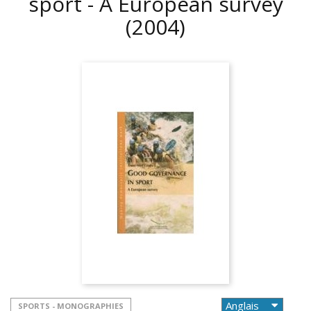
sport - A European survey
(2004)
SPORTS - MONOGRAPHIES