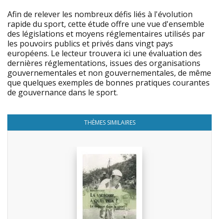
Afin de relever les nombreux défis liés à l'évolution
rapide du sport, cette étude offre une vue d'ensemble
des législations et moyens réglementaires utilisés par
les pouvoirs publics et privés dans vingt pays
européens. Le lecteur trouvera ici une évaluation des
dernières réglementations, issues des organisations
gouvernementales et non gouvernementales, de même
que quelques exemples de bonnes pratiques courantes
de gouvernance dans le sport.
THÈMES SIMILAIRES