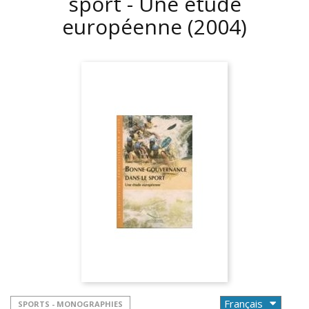
sport - Une étude
européenne
(2004)
SPORTS - MONOGRAPHIES