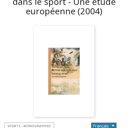
dans le sport - Une étude
européenne
(2004)
SPORTS - MONOGRAPHIES