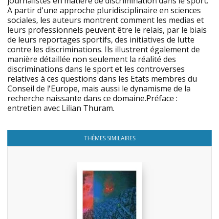
journalistes en matière de discrimination dans le sport.
A partir d'une approche pluridisciplinaire en sciences
sociales, les auteurs montrent comment les medias et
leurs professionnels peuvent être le relais, par le biais
de leurs reportages sportifs, des initiatives de lutte
contre les discriminations. Ils illustrent également de
manière détaillée non seulement la réalité des
discriminations dans le sport et les controverses
relatives à ces questions dans les Etats membres du
Conseil de l'Europe, mais aussi le dynamisme de la
recherche naissante dans ce domaine.Préface :
entretien avec Lilian Thuram.
THÈMES SIMILAIRES