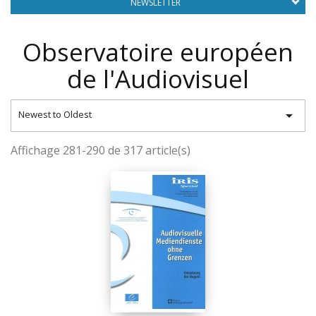
NEWSLETTER
Observatoire européen
de l'Audiovisuel

Newest to Oldest
Affichage 281-290 de 317 article(s)