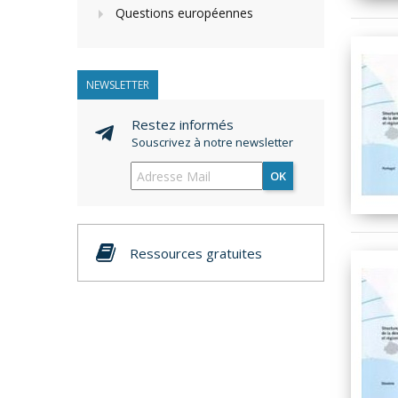
Questions européennes
NEWSLETTER
Restez informés
Souscrivez à notre newsletter
OK
Ressources gratuites