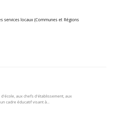
 des services locaux (Communes et Régions
s d'école, aux chefs d'établissement, aux
un cadre éducatif visant à...