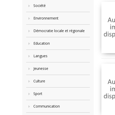
Société
Environnement
Démocratie locale et régionale
Education
Langues
Jeunesse
Culture
Sport
Communication