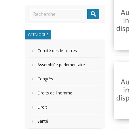

CATALOGUE
Comité des Ministres
Assemblée parlementaire
Congrès
Droits de l'homme
Droit
Santé