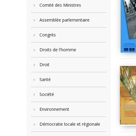
Comité des Ministres
Assemblée parlementaire
Congrès
Droits de l'homme
Droit
Santé
Société
Environnement
Démocratie locale et régionale