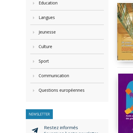
Education
Langues
Jeunesse
Culture
Sport
Communication
Questions européennes
NEWSLETTER
Restez informés