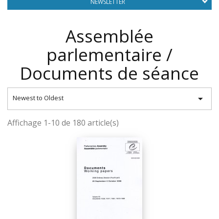
NEWSLETTER
Assemblée
parlementaire /
Documents de séance

Newest to Oldest
Affichage 1-10 de 180 article(s)