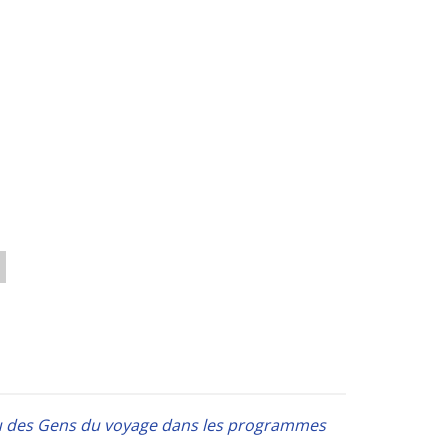
t/ou des Gens du voyage dans les programmes