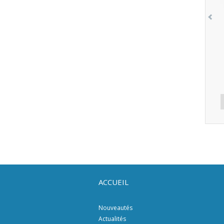
ACCUEIL
Nouveautés
Actualités